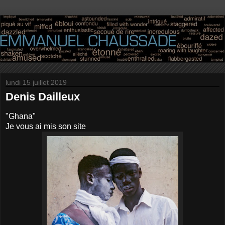
lundi 15 juillet 2019
Denis Dailleux
"Ghana"
Je vous ai mis son site